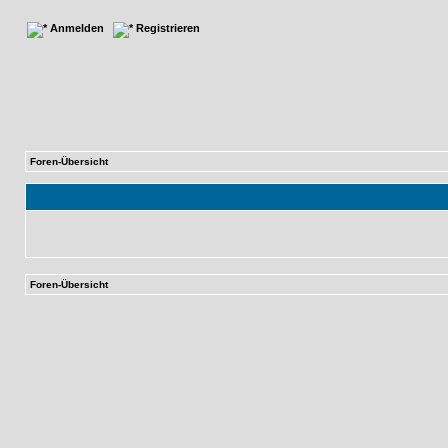
Anmelden
Registrieren
Foren-Übersicht
Foren-Übersicht