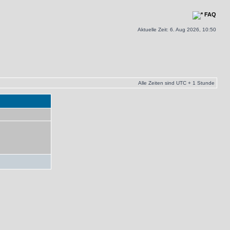
FAQ
Aktuelle Zeit: 6. Aug 2026, 10:50
Alle Zeiten sind UTC + 1 Stunde