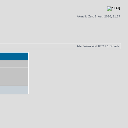
FAQ
Aktuelle Zeit: 7. Aug 2026, 11:27
Alle Zeiten sind UTC + 1 Stunde