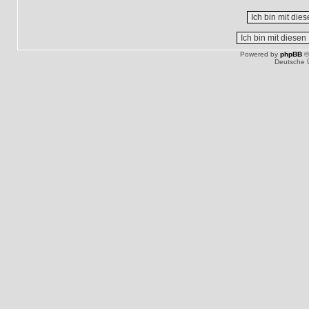
Powered by
phpBB
©
Deutsche 