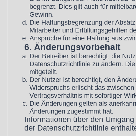
begrenzt. Dies gilt auch für mittel
Gewinn.
Die Haftungsbegrenzung der Absätze
Mitarbeiter und Erfüllungsgehilfen de
Ansprüche für eine Haftung aus zwi
6. Änderungsvorbehalt
Der Betreiber ist berechtigt, die N
Datenschutzrichtlinie zu ändern. Di
mitgeteilt.
Der Nutzer ist berechtigt, den Ände
Widerspruchs erlischt das zwische
Vertragsverhältnis mit sofortiger Wir
Die Änderungen gelten als anerkannt
Änderungen zugestimmt hat.
Informationen über den Umgang m
der Datenschutzrichtlinie enthalt