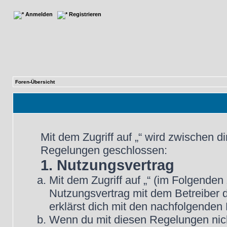
Anmelden
Registrieren
Foren-Übersicht
Mit dem Zugriff auf „“ wird zwischen d
Regelungen geschlossen:
1. Nutzungsvertrag
Mit dem Zugriff auf „“ (im Folgenden
Nutzungsvertrag mit dem Betreiber d
erklärst dich mit den nachfolgende
Wenn du mit diesen Regelungen nicht