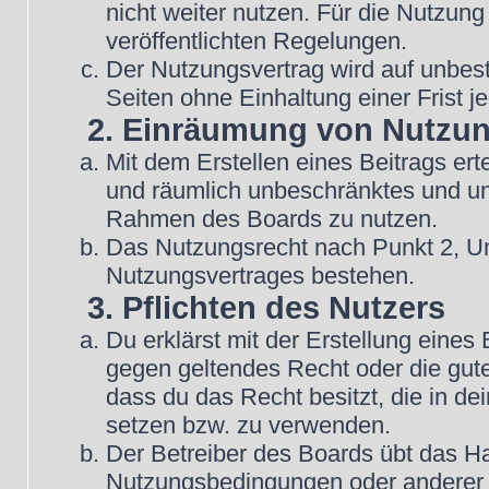
nicht weiter nutzen. Für die Nutzung
veröffentlichten Regelungen.
Der Nutzungsvertrag wird auf unbes
Seiten ohne Einhaltung einer Frist j
2. Einräumung von Nutzu
Mit dem Erstellen eines Beitrags erte
und räumlich unbeschränktes und une
Rahmen des Boards zu nutzen.
Das Nutzungsrecht nach Punkt 2, Un
Nutzungsvertrages bestehen.
3. Pflichten des Nutzers
Du erklärst mit der Erstellung eines B
gegen geltendes Recht oder die gute
dass du das Recht besitzt, die in d
setzen bzw. zu verwenden.
Der Betreiber des Boards übt das H
Nutzungsbedingungen oder anderer i