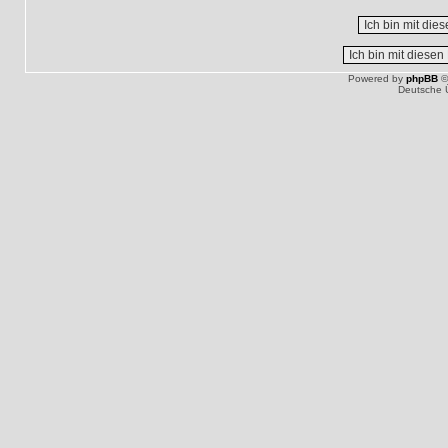
Powered by
phpBB
©
Deutsche 