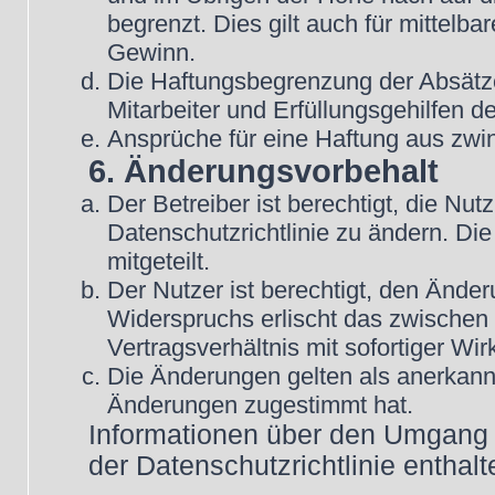
begrenzt. Dies gilt auch für mittel
Gewinn.
Die Haftungsbegrenzung der Absätze
Mitarbeiter und Erfüllungsgehilfen de
Ansprüche für eine Haftung aus zwi
6. Änderungsvorbehalt
Der Betreiber ist berechtigt, die N
Datenschutzrichtlinie zu ändern. Di
mitgeteilt.
Der Nutzer ist berechtigt, den Ände
Widerspruchs erlischt das zwische
Vertragsverhältnis mit sofortiger Wir
Die Änderungen gelten als anerkannt
Änderungen zugestimmt hat.
Informationen über den Umgang m
der Datenschutzrichtlinie enthalt