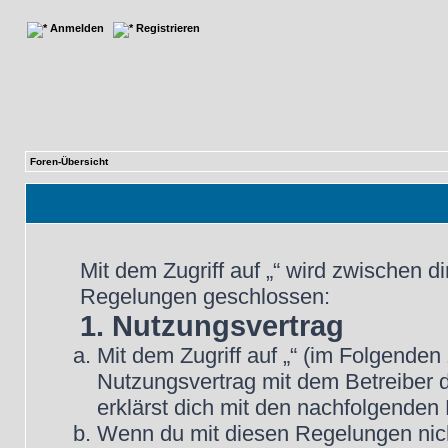
Anmelden
Registrieren
Foren-Übersicht
Mit dem Zugriff auf „“ wird zwischen d
Regelungen geschlossen:
1. Nutzungsvertrag
Mit dem Zugriff auf „“ (im Folgenden
Nutzungsvertrag mit dem Betreiber d
erklärst dich mit den nachfolgende
Wenn du mit diesen Regelungen nicht