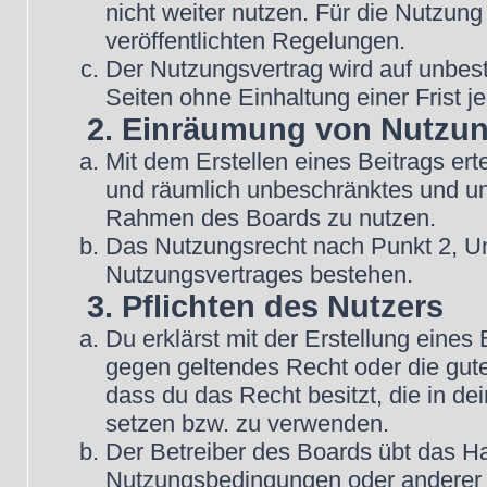
nicht weiter nutzen. Für die Nutzung
veröffentlichten Regelungen.
Der Nutzungsvertrag wird auf unbes
Seiten ohne Einhaltung einer Frist j
2. Einräumung von Nutzu
Mit dem Erstellen eines Beitrags erte
und räumlich unbeschränktes und une
Rahmen des Boards zu nutzen.
Das Nutzungsrecht nach Punkt 2, Un
Nutzungsvertrages bestehen.
3. Pflichten des Nutzers
Du erklärst mit der Erstellung eines B
gegen geltendes Recht oder die gute
dass du das Recht besitzt, die in d
setzen bzw. zu verwenden.
Der Betreiber des Boards übt das H
Nutzungsbedingungen oder anderer i