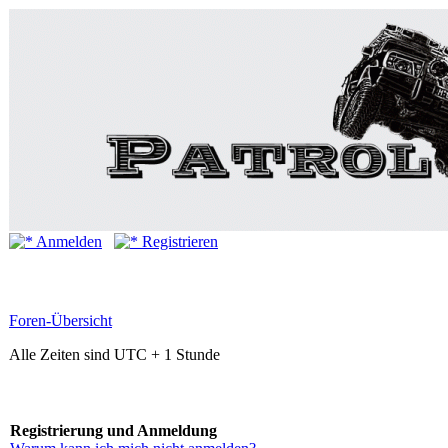
Anmelden
Registrieren
Foren-Übersicht
Alle Zeiten sind UTC + 1 Stunde
Registrierung und Anmeldung