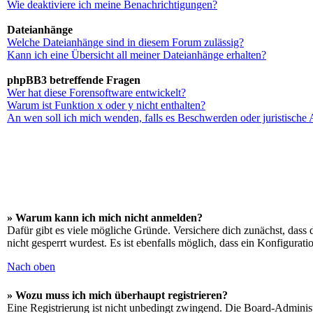
Wie deaktiviere ich meine Benachrichtigungen?
Dateianhänge
Welche Dateianhänge sind in diesem Forum zulässig?
Kann ich eine Übersicht all meiner Dateianhänge erhalten?
phpBB3 betreffende Fragen
Wer hat diese Forensoftware entwickelt?
Warum ist Funktion x oder y nicht enthalten?
An wen soll ich mich wenden, falls es Beschwerden oder juristische
» Warum kann ich mich nicht anmelden?
Dafür gibt es viele mögliche Gründe. Versichere dich zunächst, dass 
nicht gesperrt wurdest. Es ist ebenfalls möglich, dass ein Konfigurat
Nach oben
» Wozu muss ich mich überhaupt registrieren?
Eine Registrierung ist nicht unbedingt zwingend. Die Board-Administrat