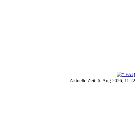
FAQ
Aktuelle Zeit: 6. Aug 2026, 11:22