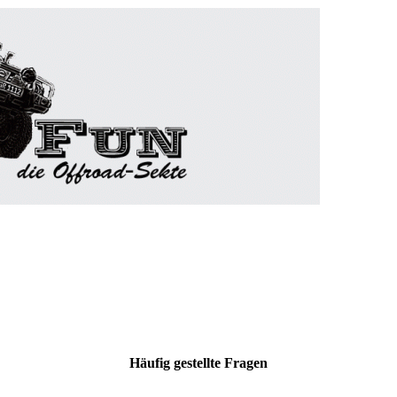
Häufig gestellte Fragen