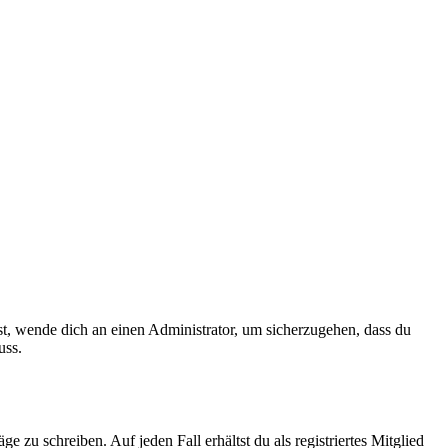
ist, wende dich an einen Administrator, um sicherzugehen, dass du
uss.
 zu schreiben. Auf jeden Fall erhältst du als registriertes Mitglied