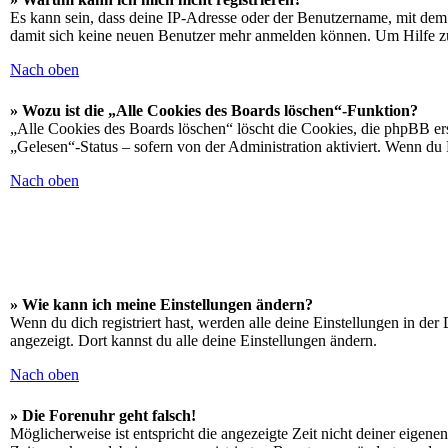
Es kann sein, dass deine IP-Adresse oder der Benutzername, mit dem
damit sich keine neuen Benutzer mehr anmelden können. Um Hilfe zu
Nach oben
» Wozu ist die „Alle Cookies des Boards löschen“-Funktion?
„Alle Cookies des Boards löschen“ löscht die Cookies, die phpBB ers
„Gelesen“-Status – sofern von der Administration aktiviert. Wenn du
Nach oben
» Wie kann ich meine Einstellungen ändern?
Wenn du dich registriert hast, werden alle deine Einstellungen in de
angezeigt. Dort kannst du alle deine Einstellungen ändern.
Nach oben
» Die Forenuhr geht falsch!
Möglicherweise ist entspricht die angezeigte Zeit nicht deiner eigenen